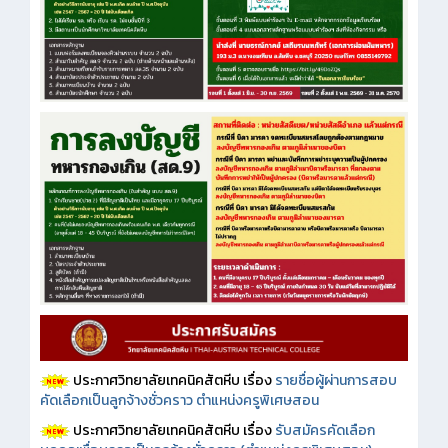
ประกาศวิทยาลัยเทคนิคสัตหีบ เรื่อง
รายชื่อผู้ผ่านการสอบ
คัดเลือกเป็นลูกจ้างชั่วคราว ตำแหน่งครูพิเศษสอน
ประกาศวิทยาลัยเทคนิคสัตหีบ เรื่อง
รับสมัครคัดเลือก