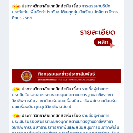
ประกาศวิทยาลัยเทคนิคสัตหีบ เรื่อง
การสรรหาบริษัท
ประกันภัย เพื่อจัดทำประกันอุบัติเหตุกลุ่ม นักเรียน นักศึกษา ปีการ
ศึกษา 2569
ประกาศวิทยาลัยเทคนิคสัตหีบ เรื่อง
รายชื่อผู้ผ่านการ
ประเมินรับรองสมรรถนะของบุคคลตามมาตรฐานอาชีพสาขา
วิชาชีพการบิน สาขาต้อนรับบนเครื่องบิน อาชีพพนักงานต้อนรับ
บนเครื่องบิน คุณวุฒิวิชาชีพระดับ 4
ประกาศวิทยาลัยเทคนิคสัตหีบ เรื่อง
รายชื่อผู้ผ่านการ
ประเมินรับรองสมรรถนะของบุคคลตามมาตรฐานอาชีพสาขา
วิชาชีพการบิน สาขาบริการภาคพื้นและสนับสนุนการบินภาคพื้นใน