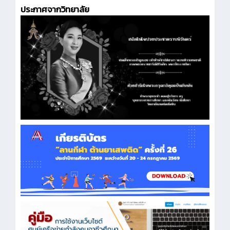
ประกาศจากวิทยาลัย