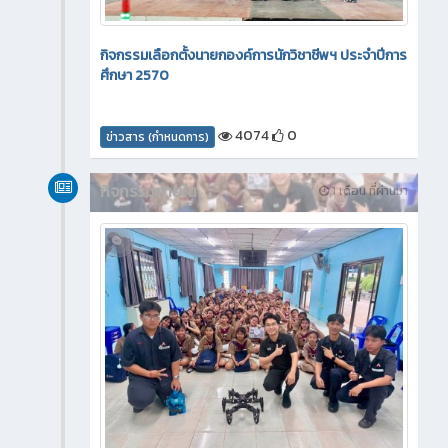
กิจกรรมเลือกตั้งนายกองค์การนักวิชาชีพฯ ประจำปีการ
ศึกษา 2570
4074
0
ข่าวสาร (กำหนดการ)
กิจกรรมภายใน
1 เดือน ที่ผ่านมา