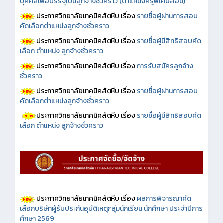
บุคคลเพื่อบรรจุเป็นลูกจ้างชั่วคราว (ตำแหน่งครูพิเศษสอน)
ประกาศวิทยาลัยเทคนิคสัตหีบ เรื่อง
รายชื่อผู้ผ่านการสอบ
คัดเลือกตำแหน่งลูกจ้างชั่วคราว
ประกาศวิทยาลัยเทคนิคสัตหีบ เรื่อง
รายชื่อผู้มีสิทธิสอบคัด
เลือก ตำแหน่ง ลูกจ้างชั่วคราว
ประกาศวิทยาลัยเทคนิคสัตหีบ เรื่อง
การรับสมัครลูกจ้าง
ชั่วคราว
ประกาศวิทยาลัยเทคนิคสัตหีบ เรื่อง
รายชื่อผู้ผ่านการสอบ
คัดเลือกตำแหน่งลูกจ้างชั่วคราว
ประกาศวิทยาลัยเทคนิคสัตหีบ เรื่อง
รายชื่อผู้มีสิทธิสอบคัด
เลือก ตำแหน่ง ลูกจ้างชั่วคราว
ประกาศวิทยาลัยเทคนิคสัตหีบ เรื่อง
ผลการพิจารณาคัด
เลือกบริษัทผู้รับประกันอุบัติเหตุกลุ่มนักเรียน นักศึกษา ประจำปีการ
ศึกษา 2569