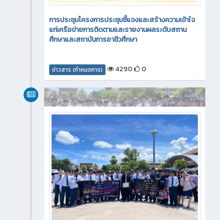
การประชุมโครงการประชุมชี้แจงและสร้างความเข้าใจ
แก่เครือข่ายการติดตามและรายงานผลระดับสถาน
ศึกษาและสถาบันการอาชีวศึกษา
4290
0
ข่าวสาร (กำหนดการ)
กิจกรรมภายใน
1 เดือน ที่ผ่านมา