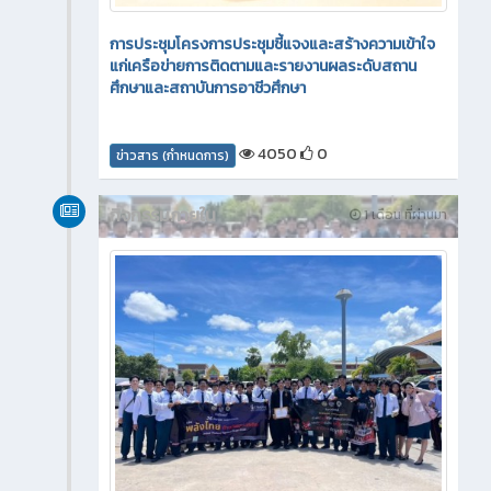
การประชุมโครงการประชุมชี้แจงและสร้างความเข้าใจ
แก่เครือข่ายการติดตามและรายงานผลระดับสถาน
ศึกษาและสถาบันการอาชีวศึกษา
4050
0
ข่าวสาร (กำหนดการ)
กิจกรรมภายใน
1 เดือน ที่ผ่านมา