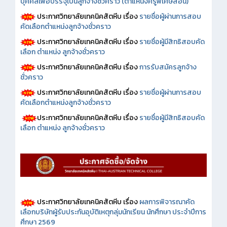
บุคคลเพื่อบรรจุเป็นลูกจ้างชั่วคราว (ตำแหน่งครูพิเศษสอน)
ประกาศวิทยาลัยเทคนิคสัตหีบ เรื่อง
รายชื่อผู้ผ่านการสอบ
คัดเลือกตำแหน่งลูกจ้างชั่วคราว
ประกาศวิทยาลัยเทคนิคสัตหีบ เรื่อง
รายชื่อผู้มีสิทธิสอบคัด
เลือก ตำแหน่ง ลูกจ้างชั่วคราว
ประกาศวิทยาลัยเทคนิคสัตหีบ เรื่อง
การรับสมัครลูกจ้าง
ชั่วคราว
ประกาศวิทยาลัยเทคนิคสัตหีบ เรื่อง
รายชื่อผู้ผ่านการสอบ
คัดเลือกตำแหน่งลูกจ้างชั่วคราว
ประกาศวิทยาลัยเทคนิคสัตหีบ เรื่อง
รายชื่อผู้มีสิทธิสอบคัด
เลือก ตำแหน่ง ลูกจ้างชั่วคราว
ประกาศวิทยาลัยเทคนิคสัตหีบ เรื่อง
ผลการพิจารณาคัด
เลือกบริษัทผู้รับประกันอุบัติเหตุกลุ่มนักเรียน นักศึกษา ประจำปีการ
ศึกษา 2569