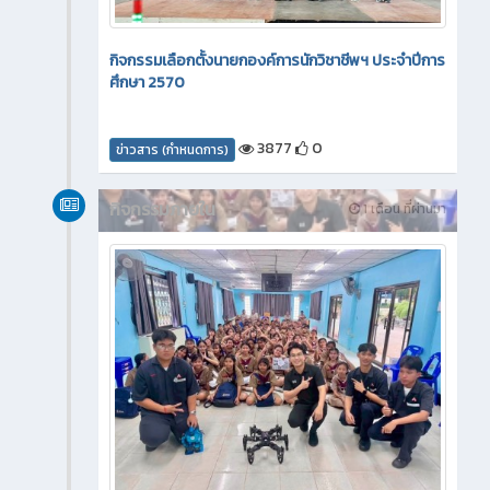
กิจกรรมเลือกตั้งนายกองค์การนักวิชาชีพฯ ประจำปีการ
ศึกษา 2570
3877
0
ข่าวสาร (กำหนดการ)
กิจกรรมภายใน
1 เดือน ที่ผ่านมา