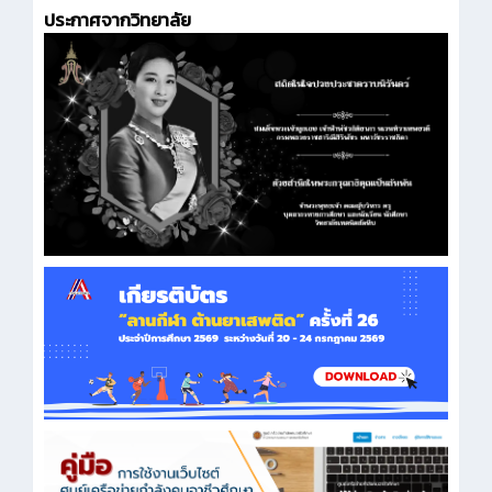
ประกาศจากวิทยาลัย