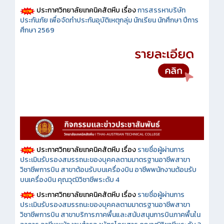
ประกาศวิทยาลัยเทคนิคสัตหีบ เรื่อง
การสรรหาบริษัท
ประกันภัย เพื่อจัดทำประกันอุบัติเหตุกลุ่ม นักเรียน นักศึกษา ปีการ
ศึกษา 2569
ประกาศวิทยาลัยเทคนิคสัตหีบ เรื่อง
รายชื่อผู้ผ่านการ
ประเมินรับรองสมรรถนะของบุคคลตามมาตรฐานอาชีพสาขา
วิชาชีพการบิน สาขาต้อนรับบนเครื่องบิน อาชีพพนักงานต้อนรับ
บนเครื่องบิน คุณวุฒิวิชาชีพระดับ 4
ประกาศวิทยาลัยเทคนิคสัตหีบ เรื่อง
รายชื่อผู้ผ่านการ
ประเมินรับรองสมรรถนะของบุคคลตามมาตรฐานอาชีพสาขา
วิชาชีพการบิน สาขาบริการภาคพื้นและสนับสนุนการบินภาคพื้นใน