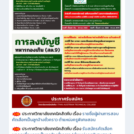
ประกาศวิทยาลัยเทคนิคสัตหีบ เรื่อง
รายชื่อผู้ผ่านการสอบ
คัดเลือกเป็นลูกจ้างชั่วคราว ตำแหน่งครูพิเศษสอน
ประกาศวิทยาลัยเทคนิคสัตหีบ เรื่อง
รับสมัครคัดเลือก