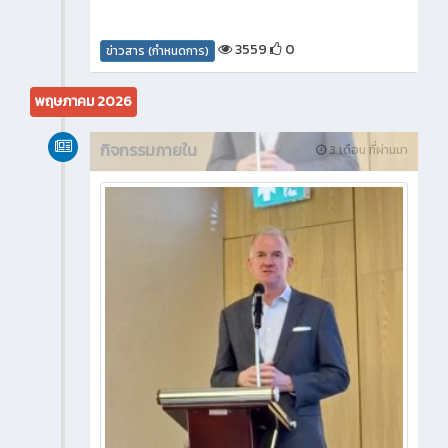
3559
0
ข่าวสาร (กำหนดการ)
พฤษภาคม 2026
กิจกรรมภายใน
3 เดือน ที่ผ่านมา