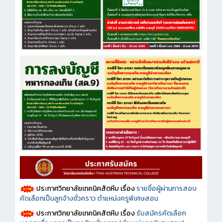
ประกาศวิทยาลัยเทคนิคสัตหีบ เรื่อง
รายชื่อผู้ผ่านการสอบ
คัดเลือกเป็นลูกจ้างชั่วคราว ตำแหน่งครูพิเศษสอน
ประกาศวิทยาลัยเทคนิคสัตหีบ เรื่อง
รับสมัครคัดเลือก