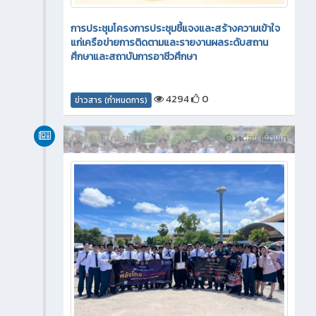
การประชุมโครงการประชุมชี้แจงและสร้างความเข้าใจ
แก่เครือข่ายการติดตามและรายงานผลระดับสถาน
ศึกษาและสถาบันการอาชีวศึกษา
4294
0
ข่าวสาร (กำหนดการ)
กิจกรรมภายใน
1 เดือน ที่ผ่านมา