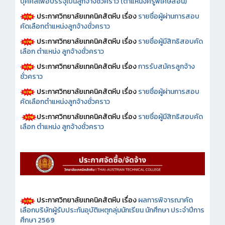
บุคคลเพื่อบรรจุเป็นลูกจ้างชั่วคราว (ตำแหน่งครูพิเศษสอน)
ประกาศวิทยาลัยเทคนิคสัตหีบ เรื่อง
รายชื่อผู้ผ่านการสอบ
คัดเลือกตำแหน่งลูกจ้างชั่วคราว
ประกาศวิทยาลัยเทคนิคสัตหีบ เรื่อง
รายชื่อผู้มีสิทธิสอบคัด
เลือก ตำแหน่ง ลูกจ้างชั่วคราว
ประกาศวิทยาลัยเทคนิคสัตหีบ เรื่อง
การรับสมัครลูกจ้าง
ชั่วคราว
ประกาศวิทยาลัยเทคนิคสัตหีบ เรื่อง
รายชื่อผู้ผ่านการสอบ
คัดเลือกตำแหน่งลูกจ้างชั่วคราว
ประกาศวิทยาลัยเทคนิคสัตหีบ เรื่อง
รายชื่อผู้มีสิทธิสอบคัด
เลือก ตำแหน่ง ลูกจ้างชั่วคราว
ประกาศวิทยาลัยเทคนิคสัตหีบ เรื่อง
ผลการพิจารณาคัด
เลือกบริษัทผู้รับประกันอุบัติเหตุกลุ่มนักเรียน นักศึกษา ประจำปีการ
ศึกษา 2569