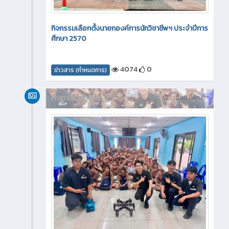
กิจกรรมเลือกตั้งนายกองค์การนักวิชาชีพฯ ประจำปีการ
ศึกษา 2570
4074
0
ข่าวสาร (กำหนดการ)
กิจกรรมภายใน
1 เดือน ที่ผ่านมา