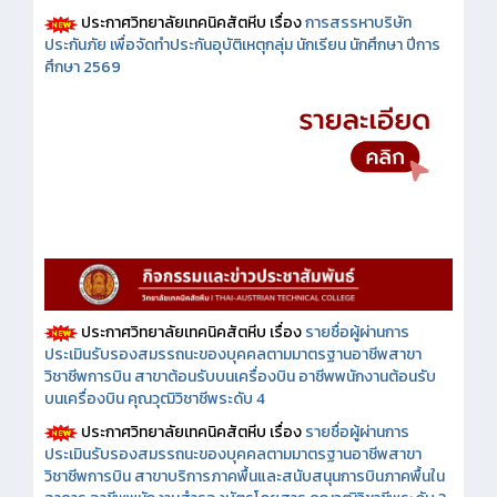
ประกาศวิทยาลัยเทคนิคสัตหีบ เรื่อง
การสรรหาบริษัท
ประกันภัย เพื่อจัดทำประกันอุบัติเหตุกลุ่ม นักเรียน นักศึกษา ปีการ
ศึกษา 2569
ประกาศวิทยาลัยเทคนิคสัตหีบ เรื่อง
รายชื่อผู้ผ่านการ
ประเมินรับรองสมรรถนะของบุคคลตามมาตรฐานอาชีพสาขา
วิชาชีพการบิน สาขาต้อนรับบนเครื่องบิน อาชีพพนักงานต้อนรับ
บนเครื่องบิน คุณวุฒิวิชาชีพระดับ 4
ประกาศวิทยาลัยเทคนิคสัตหีบ เรื่อง
รายชื่อผู้ผ่านการ
ประเมินรับรองสมรรถนะของบุคคลตามมาตรฐานอาชีพสาขา
วิชาชีพการบิน สาขาบริการภาคพื้นและสนับสนุนการบินภาคพื้นใน