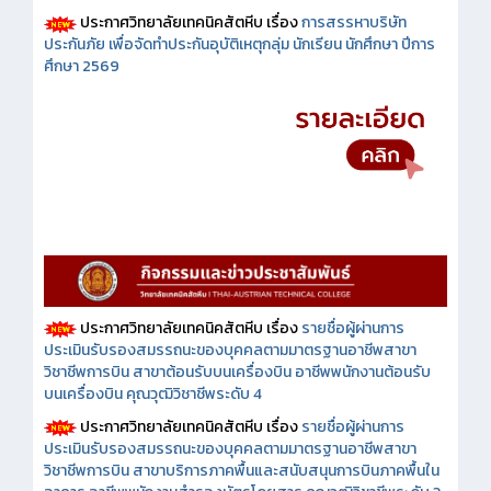
ประกาศวิทยาลัยเทคนิคสัตหีบ เรื่อง
การสรรหาบริษัท
ประกันภัย เพื่อจัดทำประกันอุบัติเหตุกลุ่ม นักเรียน นักศึกษา ปีการ
ศึกษา 2569
ประกาศวิทยาลัยเทคนิคสัตหีบ เรื่อง
รายชื่อผู้ผ่านการ
ประเมินรับรองสมรรถนะของบุคคลตามมาตรฐานอาชีพสาขา
วิชาชีพการบิน สาขาต้อนรับบนเครื่องบิน อาชีพพนักงานต้อนรับ
บนเครื่องบิน คุณวุฒิวิชาชีพระดับ 4
ประกาศวิทยาลัยเทคนิคสัตหีบ เรื่อง
รายชื่อผู้ผ่านการ
ประเมินรับรองสมรรถนะของบุคคลตามมาตรฐานอาชีพสาขา
วิชาชีพการบิน สาขาบริการภาคพื้นและสนับสนุนการบินภาคพื้นใน