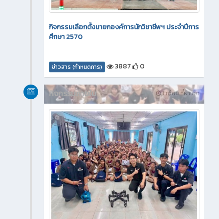
กิจกรรมเลือกตั้งนายกองค์การนักวิชาชีพฯ ประจำปีการ
ศึกษา 2570
3887
0
ข่าวสาร (กำหนดการ)
กิจกรรมภายใน
1 เดือน ที่ผ่านมา