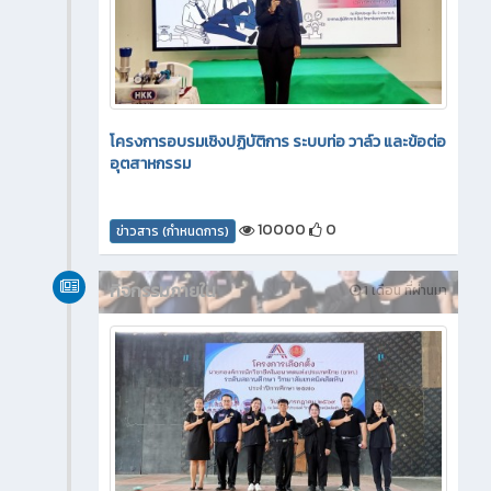
โครงการอบรมเชิงปฏิบัติการ ระบบท่อ วาล์ว และข้อต่อ
อุตสาหกรรม
10000
0
ข่าวสาร (กำหนดการ)
กิจกรรมภายใน
1 เดือน ที่ผ่านมา