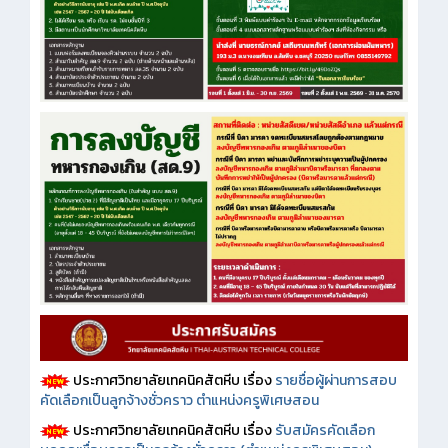
ประกาศวิทยาลัยเทคนิคสัตหีบ เรื่อง
รายชื่อผู้ผ่านการสอบ
คัดเลือกเป็นลูกจ้างชั่วคราว ตำแหน่งครูพิเศษสอน
ประกาศวิทยาลัยเทคนิคสัตหีบ เรื่อง
รับสมัครคัดเลือก