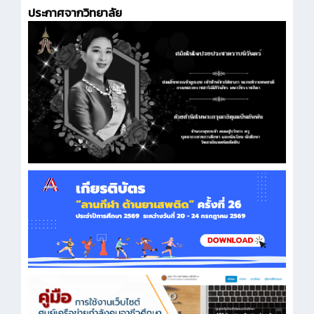
ประกาศจากวิทยาลัย