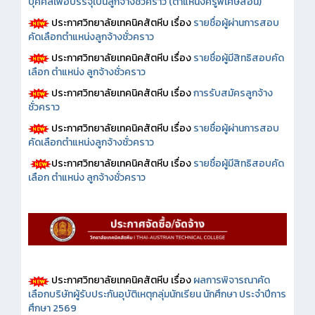
บุคคลเพื่อบรรจุเป็นลูกจ้างชั่วคราว (ตำแหน่งครูพิเศษสอน)
ประกาศวิทยาลัยเทคนิคสัตหีบ เรื่อง
รายชื่อผู้ผ่านการสอบ
คัดเลือกตำแหน่งลูกจ้างชั่วคราว
ประกาศวิทยาลัยเทคนิคสัตหีบ เรื่อง
รายชื่อผู้มีสิทธิสอบคัด
เลือก ตำแหน่ง ลูกจ้างชั่วคราว
ประกาศวิทยาลัยเทคนิคสัตหีบ เรื่อง
การรับสมัครลูกจ้าง
ชั่วคราว
ประกาศวิทยาลัยเทคนิคสัตหีบ เรื่อง
รายชื่อผู้ผ่านการสอบ
คัดเลือกตำแหน่งลูกจ้างชั่วคราว
ประกาศวิทยาลัยเทคนิคสัตหีบ เรื่อง
รายชื่อผู้มีสิทธิสอบคัด
เลือก ตำแหน่ง ลูกจ้างชั่วคราว
ประกาศวิทยาลัยเทคนิคสัตหีบ เรื่อง
ผลการพิจารณาคัด
เลือกบริษัทผู้รับประกันอุบัติเหตุกลุ่มนักเรียน นักศึกษา ประจำปีการ
ศึกษา 2569