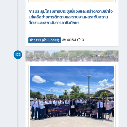
การประชุมโครงการประชุมชี้แจงและสร้างความเข้าใจ
แก่เครือข่ายการติดตามและรายงานผลระดับสถาน
ศึกษาและสถาบันการอาชีวศึกษา
4054
0
ข่าวสาร (กำหนดการ)
กิจกรรมภายใน
1 เดือน ที่ผ่านมา