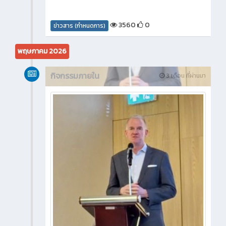
3560
0
ข่าวสาร (กำหนดการ)
พฤษภาคม 2026
กิจกรรมภายใน
3 เดือน ที่ผ่านมา