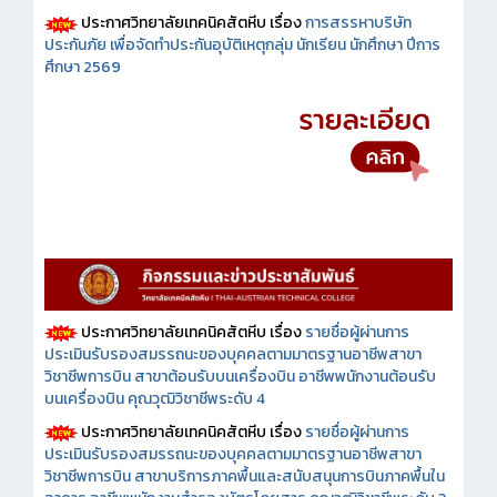
ประกาศวิทยาลัยเทคนิคสัตหีบ เรื่อง
การสรรหาบริษัท
ประกันภัย เพื่อจัดทำประกันอุบัติเหตุกลุ่ม นักเรียน นักศึกษา ปีการ
ศึกษา 2569
ประกาศวิทยาลัยเทคนิคสัตหีบ เรื่อง
รายชื่อผู้ผ่านการ
ประเมินรับรองสมรรถนะของบุคคลตามมาตรฐานอาชีพสาขา
วิชาชีพการบิน สาขาต้อนรับบนเครื่องบิน อาชีพพนักงานต้อนรับ
บนเครื่องบิน คุณวุฒิวิชาชีพระดับ 4
ประกาศวิทยาลัยเทคนิคสัตหีบ เรื่อง
รายชื่อผู้ผ่านการ
ประเมินรับรองสมรรถนะของบุคคลตามมาตรฐานอาชีพสาขา
วิชาชีพการบิน สาขาบริการภาคพื้นและสนับสนุนการบินภาคพื้นใน