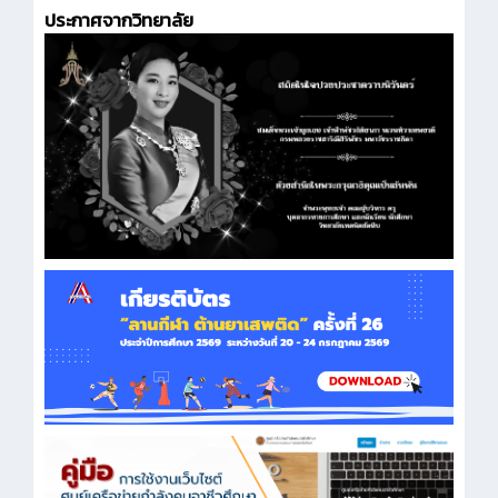
ประกาศจากวิทยาลัย