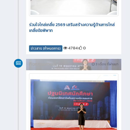
ร่วมใจไกล่เกลี่ย 2569 เสริมสร้างความรู้ด้านการไกล่
เกลี่ยข้อพิพาท
4784
0
ข่าวสาร (กำหนดการ)
กิจกรรมภายใน
3 เดือน ที่ผ่านมา