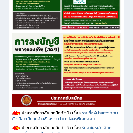
ประกาศวิทยาลัยเทคนิคสัตหีบ เรื่อง
รายชื่อผู้ผ่านการสอบ
คัดเลือกเป็นลูกจ้างชั่วคราว ตำแหน่งครูพิเศษสอน
ประกาศวิทยาลัยเทคนิคสัตหีบ เรื่อง
รับสมัครคัดเลือก