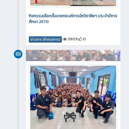
กิจกรรมเลือกตั้งนายกองค์การนักวิชาชีพฯ ประจำปีการ
ศึกษา 2570
3909
0
ข่าวสาร (กำหนดการ)
กิจกรรมภายใน
1 เดือน ที่ผ่านมา