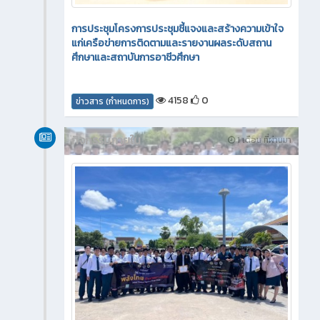
การประชุมโครงการประชุมชี้แจงและสร้างความเข้าใจ
แก่เครือข่ายการติดตามและรายงานผลระดับสถาน
ศึกษาและสถาบันการอาชีวศึกษา
4158
0
ข่าวสาร (กำหนดการ)
กิจกรรมภายใน
1 เดือน ที่ผ่านมา