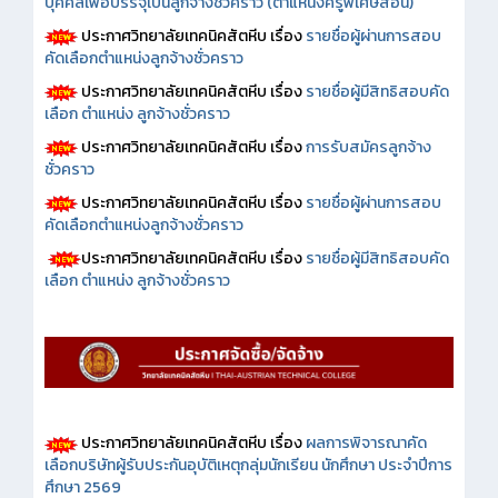
บุคคลเพื่อบรรจุเป็นลูกจ้างชั่วคราว (ตำแหน่งครูพิเศษสอน)
ประกาศวิทยาลัยเทคนิคสัตหีบ เรื่อง
รายชื่อผู้ผ่านการสอบ
คัดเลือกตำแหน่งลูกจ้างชั่วคราว
ประกาศวิทยาลัยเทคนิคสัตหีบ เรื่อง
รายชื่อผู้มีสิทธิสอบคัด
เลือก ตำแหน่ง ลูกจ้างชั่วคราว
ประกาศวิทยาลัยเทคนิคสัตหีบ เรื่อง
การรับสมัครลูกจ้าง
ชั่วคราว
ประกาศวิทยาลัยเทคนิคสัตหีบ เรื่อง
รายชื่อผู้ผ่านการสอบ
คัดเลือกตำแหน่งลูกจ้างชั่วคราว
ประกาศวิทยาลัยเทคนิคสัตหีบ เรื่อง
รายชื่อผู้มีสิทธิสอบคัด
เลือก ตำแหน่ง ลูกจ้างชั่วคราว
ประกาศวิทยาลัยเทคนิคสัตหีบ เรื่อง
ผลการพิจารณาคัด
เลือกบริษัทผู้รับประกันอุบัติเหตุกลุ่มนักเรียน นักศึกษา ประจำปีการ
ศึกษา 2569