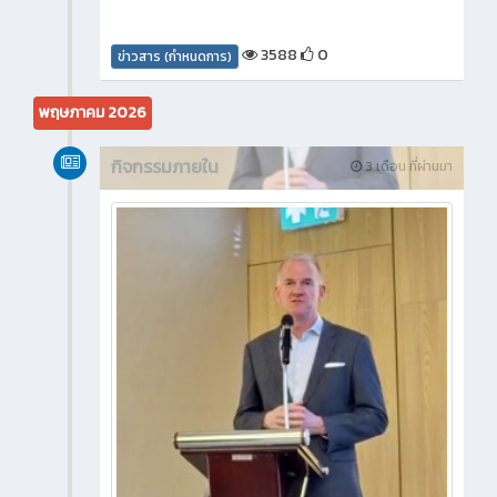
3588
0
ข่าวสาร (กำหนดการ)
พฤษภาคม 2026
กิจกรรมภายใน
3 เดือน ที่ผ่านมา