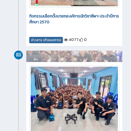
กิจกรรมเลือกตั้งนายกองค์การนักวิชาชีพฯ ประจำปีการ
ศึกษา 2570
4077
0
ข่าวสาร (กำหนดการ)
กิจกรรมภายใน
1 เดือน ที่ผ่านมา