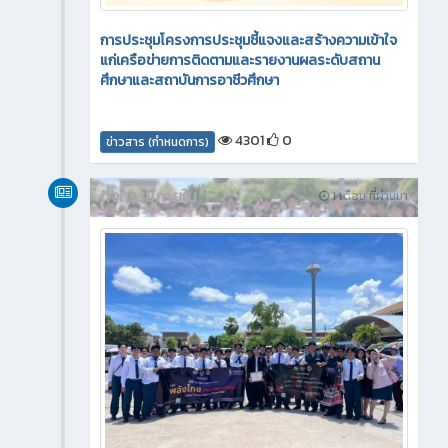
การประชุมโครงการประชุมชี้แจงและสร้างความเข้าใจ
แก่เครือข่ายการติดตามและรายงานผลระดับสถาน
ศึกษาและสถาบันการอาชีวศึกษา
4301
0
ข่าวสาร (กำหนดการ)
กิจกรรมภายใน
1 เดือน ที่ผ่านมา