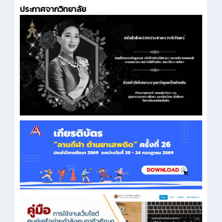
ประกาศจากวิทยาลัย