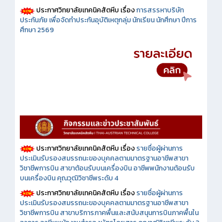
ประกาศวิทยาลัยเทคนิคสัตหีบ เรื่อง
การสรรหาบริษัท
ประกันภัย เพื่อจัดทำประกันอุบัติเหตุกลุ่ม นักเรียน นักศึกษา ปีการ
ศึกษา 2569
ประกาศวิทยาลัยเทคนิคสัตหีบ เรื่อง
รายชื่อผู้ผ่านการ
ประเมินรับรองสมรรถนะของบุคคลตามมาตรฐานอาชีพสาขา
วิชาชีพการบิน สาขาต้อนรับบนเครื่องบิน อาชีพพนักงานต้อนรับ
บนเครื่องบิน คุณวุฒิวิชาชีพระดับ 4
ประกาศวิทยาลัยเทคนิคสัตหีบ เรื่อง
รายชื่อผู้ผ่านการ
ประเมินรับรองสมรรถนะของบุคคลตามมาตรฐานอาชีพสาขา
วิชาชีพการบิน สาขาบริการภาคพื้นและสนับสนุนการบินภาคพื้นใน