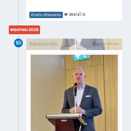
3661
0
ข่าวสาร (กำหนดการ)
พฤษภาคม 2026
กิจกรรมภายใน
3 เดือน ที่ผ่านมา