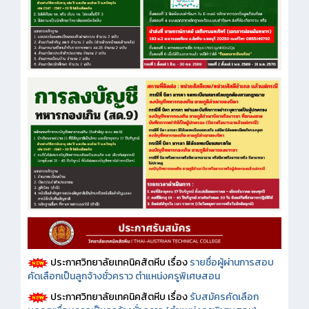
ประกาศวิทยาลัยเทคนิคสัตหีบ เรื่อง
รายชื่อผู้ผ่านการสอบ
คัดเลือกเป็นลูกจ้างชั่วคราว ตำแหน่งครูพิเศษสอน
ประกาศวิทยาลัยเทคนิคสัตหีบ เรื่อง
รับสมัครคัดเลือก