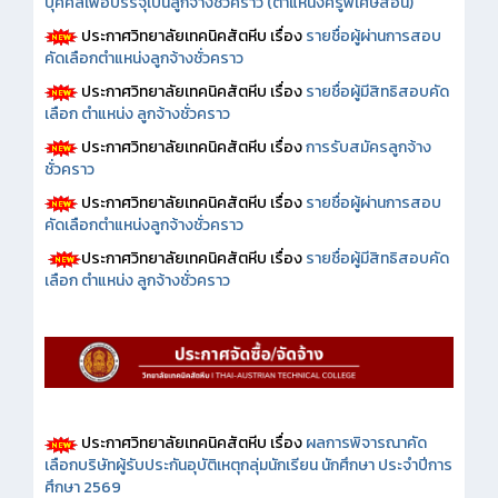
บุคคลเพื่อบรรจุเป็นลูกจ้างชั่วคราว (ตำแหน่งครูพิเศษสอน)
ประกาศวิทยาลัยเทคนิคสัตหีบ เรื่อง
รายชื่อผู้ผ่านการสอบ
คัดเลือกตำแหน่งลูกจ้างชั่วคราว
ประกาศวิทยาลัยเทคนิคสัตหีบ เรื่อง
รายชื่อผู้มีสิทธิสอบคัด
เลือก ตำแหน่ง ลูกจ้างชั่วคราว
ประกาศวิทยาลัยเทคนิคสัตหีบ เรื่อง
การรับสมัครลูกจ้าง
ชั่วคราว
ประกาศวิทยาลัยเทคนิคสัตหีบ เรื่อง
รายชื่อผู้ผ่านการสอบ
คัดเลือกตำแหน่งลูกจ้างชั่วคราว
ประกาศวิทยาลัยเทคนิคสัตหีบ เรื่อง
รายชื่อผู้มีสิทธิสอบคัด
เลือก ตำแหน่ง ลูกจ้างชั่วคราว
ประกาศวิทยาลัยเทคนิคสัตหีบ เรื่อง
ผลการพิจารณาคัด
เลือกบริษัทผู้รับประกันอุบัติเหตุกลุ่มนักเรียน นักศึกษา ประจำปีการ
ศึกษา 2569