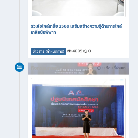
ร่วมใจไกล่เกลี่ย 2569 เสริมสร้างความรู้ด้านการไกล่
เกลี่ยข้อพิพาท
4839
0
ข่าวสาร (กำหนดการ)
กิจกรรมภายใน
3 เดือน ที่ผ่านมา